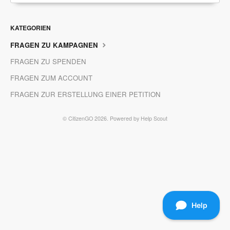
KATEGORIEN
FRAGEN ZU KAMPAGNEN
FRAGEN ZU SPENDEN
FRAGEN ZUM ACCOUNT
FRAGEN ZUR ERSTELLUNG EINER PETITION
©
CitizenGO
2026.
Powered by
Help Scout